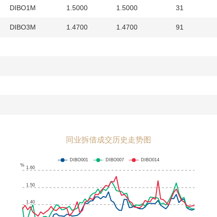
DIBO1M
1.5000
1.5000
31
DIBO3M
1.4700
1.4700
91
同业拆借成交历史走势图