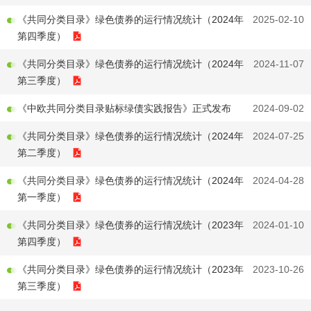
《共同分类目录》绿色债券的运行情况统计（2024年
2025-02-10
第四季度）
《共同分类目录》绿色债券的运行情况统计（2024年
2024-11-07
第三季度）
《中欧共同分类目录贴标绿债实践报告》正式发布
2024-09-02
《共同分类目录》绿色债券的运行情况统计（2024年
2024-07-25
第二季度）
《共同分类目录》绿色债券的运行情况统计（2024年
2024-04-28
第一季度）
《共同分类目录》绿色债券的运行情况统计（2023年
2024-01-10
第四季度）
《共同分类目录》绿色债券的运行情况统计（2023年
2023-10-26
第三季度）