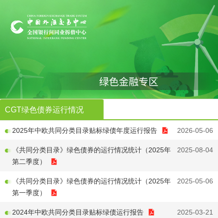
CGT绿色债券运行情况
2025年中欧共同分类目录贴标绿债年度运行报告
2026-05-06
《共同分类目录》绿色债券的运行情况统计（2025年
2025-08-04
第二季度）
《共同分类目录》绿色债券的运行情况统计（2025年
2025-05-06
第一季度）
2024年中欧共同分类目录贴标绿债运行报告
2025-03-21